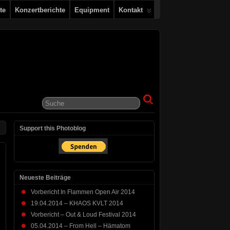
te
Konzertberichte
Equipment
Kontakt
Support this Photoblog
Neueste Beiträge
Vorbericht In Flammen Open Air 2014
19.04.2014 – KHAOS KVLT 2014
Vorbericht – Out & Loud Festival 2014
05.04.2014 – From Hell – Hämatom