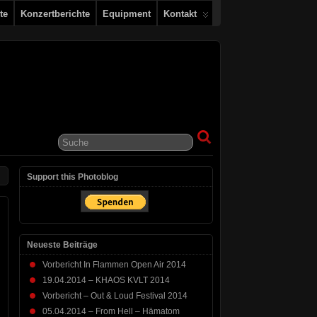
te
Konzertberichte
Equipment
Kontakt
Support this Photoblog
Neueste Beiträge
Vorbericht In Flammen Open Air 2014
19.04.2014 – KHAOS KVLT 2014
Vorbericht – Out & Loud Festival 2014
05.04.2014 – From Hell – Hämatom