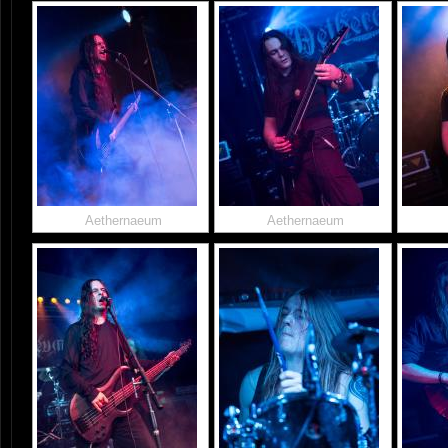
Aethernaeum
Aethernaeum