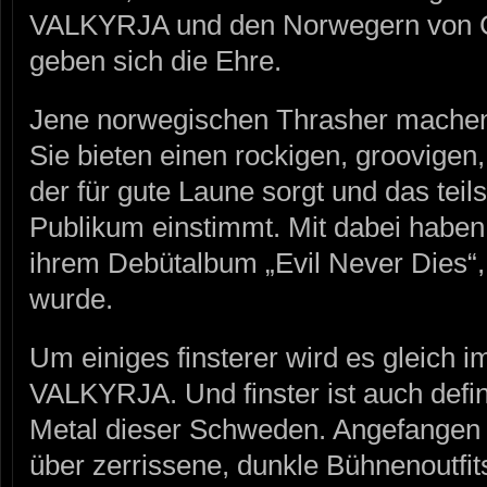
VALKYRJA und den Norwegern von
geben sich die Ehre.
Jene norwegischen Thrasher machen
Sie bieten einen rockigen, groovigen,
der für gute Laune sorgt und das teil
Publikum einstimmt. Mit dabei haben
ihrem Debütalbum „Evil Never Dies
wurde.
Um einiges finsterer wird es gleich 
VALKYRJA. Und finster ist auch defin
Metal dieser Schweden. Angefangen 
über zerrissene, dunkle Bühnenoutfits