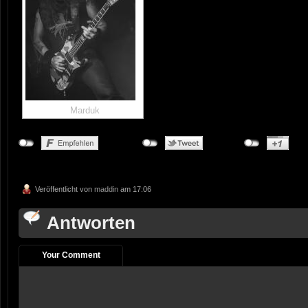
Marduk
Veröffentlicht von
maddin
am 17:06
Antworten
Your Comment