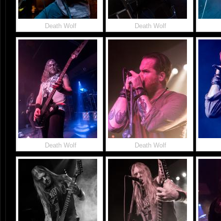
Death Wolf
Death Wolf
Death Wolf
Death Wolf