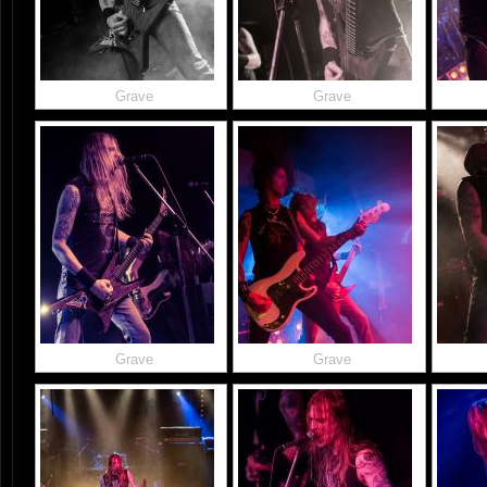
Grave
Grave
Grave
Grave