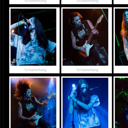
Schattenfang
Schattenfang
Schattenfang
Schattenfang