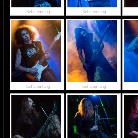
Schattenfang
Schattenfang
Schattenfang
Schattenfang