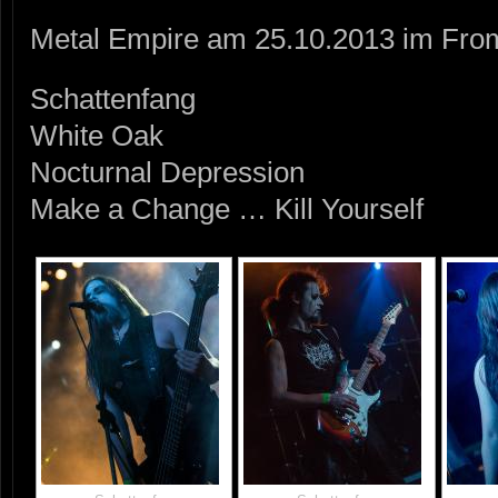
Metal Empire am 25.10.2013 im Fro
Schattenfang
White Oak
Nocturnal Depression
Make a Change … Kill Yourself