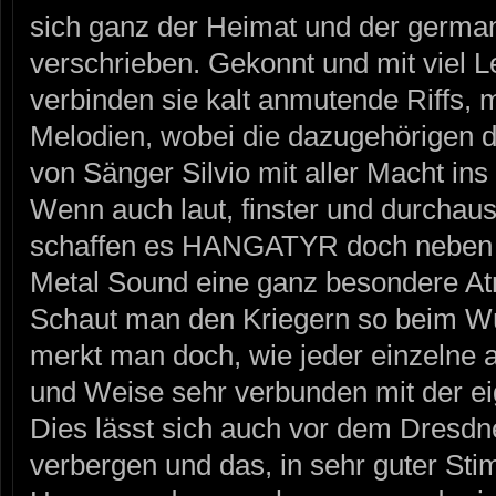
sich ganz der Heimat und der germa
verschrieben. Gekonnt und mit viel L
verbinden sie kalt anmutende Riffs,
Melodien, wobei die dazugehörigen 
von Sänger Silvio mit aller Macht in
Wenn auch laut, finster und durcha
schaffen es HANGATYR doch neben i
Metal Sound eine ganz besondere At
Schaut man den Kriegern so beim Wü
merkt man doch, wie jeder einzelne 
und Weise sehr verbunden mit der ei
Dies lässt sich auch vor dem Dresdn
verbergen und das, in sehr guter Sti