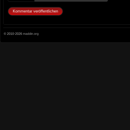
© 2010-2026
maddin.org