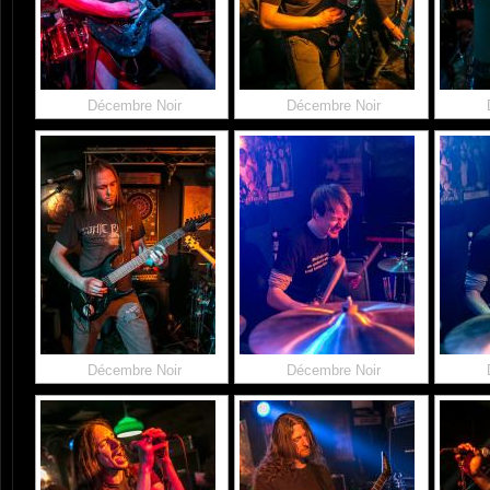
Décembre Noir
Décembre Noir
Décembre Noir
Décembre Noir