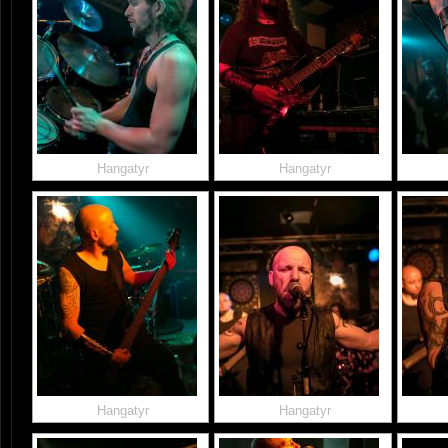
Hangatyr
Hangatyr
Hangatyr
Hangatyr