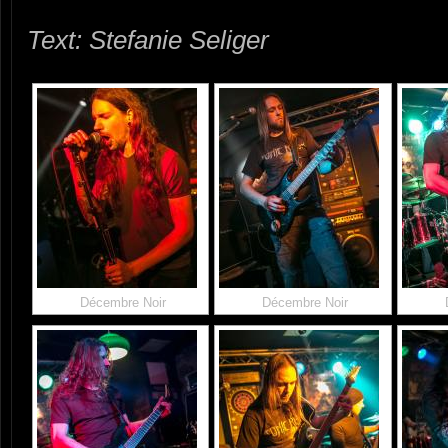
Text: Stefanie Seliger
Décembre Noir
Décembre Noir