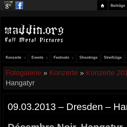
Beiträge
Konzerte
Events
Festivals
Shootings
Streifzüge
Fotogalerie
»
Konzerte
»
Konzerte 20
Hangatyr
09.03.2013 – Dresden – Ha