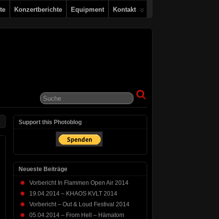
te
Konzertberichte
Equipment
Kontakt
Support this Photoblog
Neueste Beiträge
Vorbericht In Flammen Open Air 2014
19.04.2014 – KHAOS KVLT 2014
Vorbericht – Out & Loud Festival 2014
05.04.2014 – From Hell – Hämatom