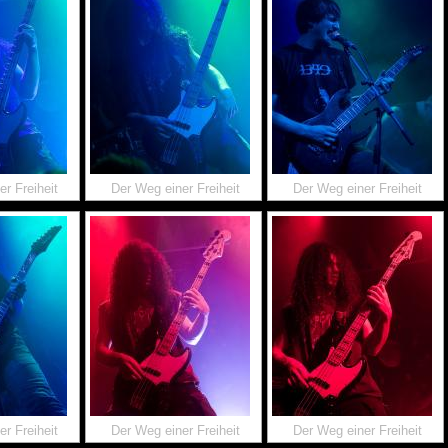
r Freiheit
Der Weg einer Freiheit
Der Weg einer Freiheit
r Freiheit
Der Weg einer Freiheit
Der Weg einer Freiheit