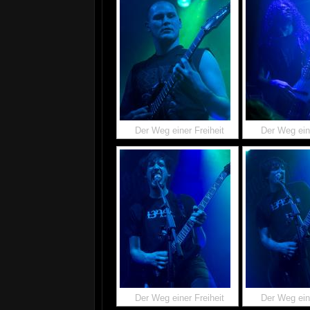
Der Weg einer Freiheit
Der Weg eine
Der Weg einer Freiheit
Der Weg eine