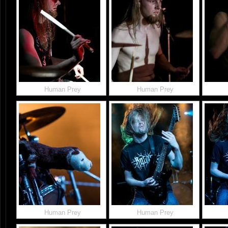
Human Prey
Human Prey
Human Prey
Human Prey