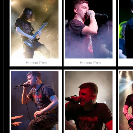
Human Prey
Human Prey