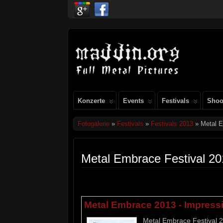
Konzerte
Events
Festivals
Shoo
Fotogalerie
»
Festivals
»
Festivals 2013
» Metal E
Metal Embrace Festival 2
Metal Embrace 2013 - Impress
Metal Embrace Festival 