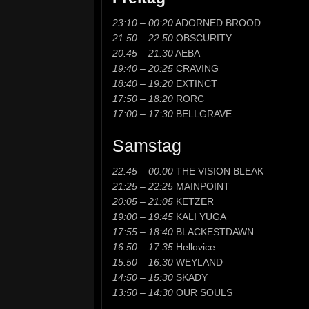
23:10 – 00:20
ADORNED BROOD
21:50 – 22:50
OBSCURITY
20:45 – 21:30
AEBA
19:40 – 20:25
CRAVING
18:40 – 19:20
EXTINCT
17:50 – 18:20
RORC
17:00 – 17:30
BELLGRAVE
Samstag
22:45 – 00:00
THE VISION BLEAK
21:25 – 22:25
MAINPOINT
20:05 – 21:05
KETZER
19:00 – 19:45
KALI YUGA
17:55 – 18:40
BLACKESTDAWN
16:50 – 17:35
Hellovice
15:50 – 16:30
WEYLAND
14:50 – 15:30
SKADY
13:50 – 14:30
OUR SOULS