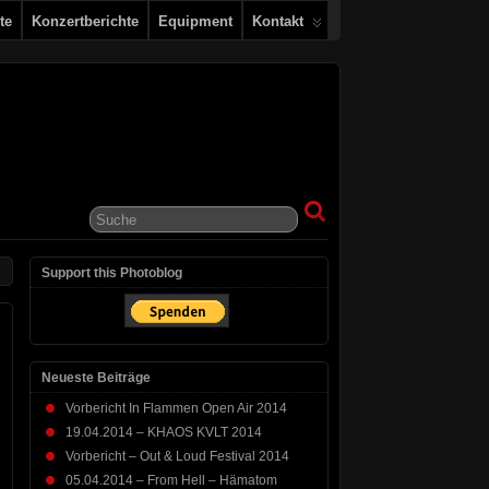
te
Konzertberichte
Equipment
Kontakt
Support this Photoblog
Neueste Beiträge
Vorbericht In Flammen Open Air 2014
19.04.2014 – KHAOS KVLT 2014
Vorbericht – Out & Loud Festival 2014
05.04.2014 – From Hell – Hämatom