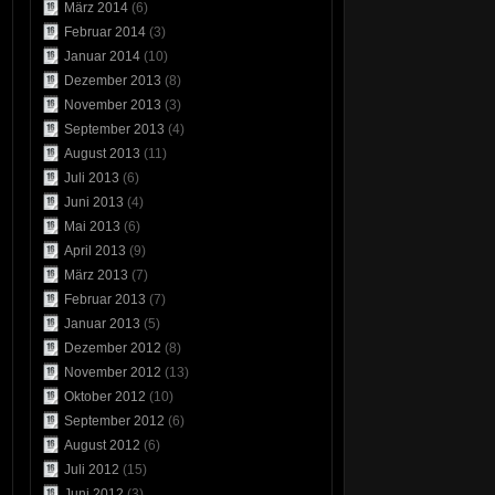
März 2014
(6)
Februar 2014
(3)
Januar 2014
(10)
Dezember 2013
(8)
November 2013
(3)
September 2013
(4)
August 2013
(11)
Juli 2013
(6)
Juni 2013
(4)
Mai 2013
(6)
April 2013
(9)
März 2013
(7)
Februar 2013
(7)
Januar 2013
(5)
Dezember 2012
(8)
November 2012
(13)
Oktober 2012
(10)
September 2012
(6)
August 2012
(6)
Juli 2012
(15)
Juni 2012
(3)