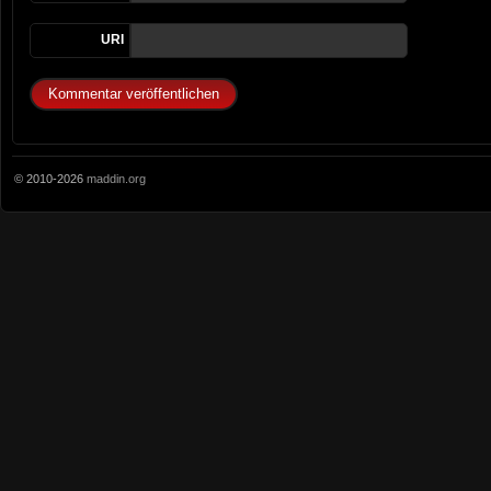
URI
© 2010-2026
maddin.org