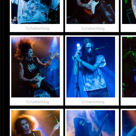
Schattenfang
Schattenfang
Schattenfang
Schattenfang