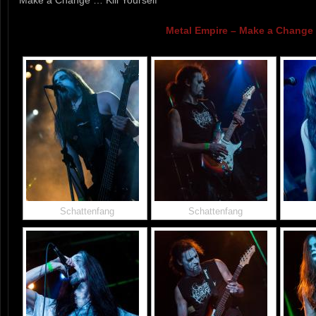
Metal Empire – Make a Change 
Schattenfang
Schattenfang