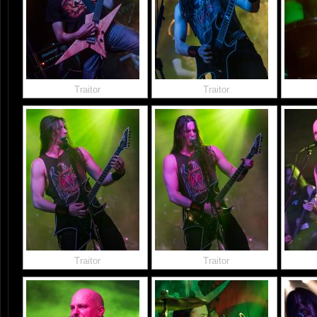
Traitor
Traitor
Traitor
Traitor