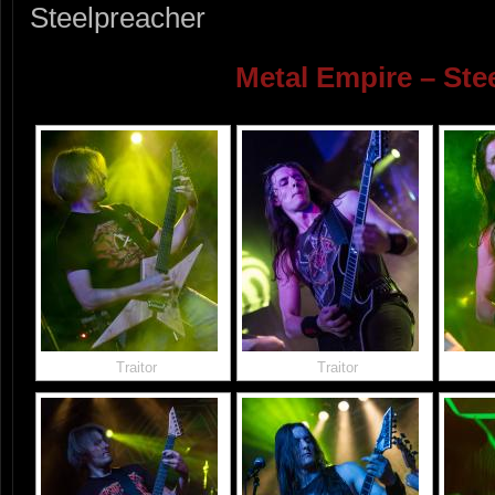
Steelpreacher
Metal Empire – Ste
Traitor
Traitor