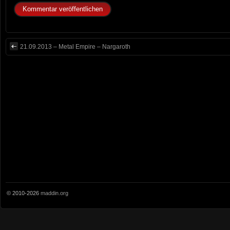
21.09.2013 – Metal Empire – Nargaroth
© 2010-2026
maddin.org