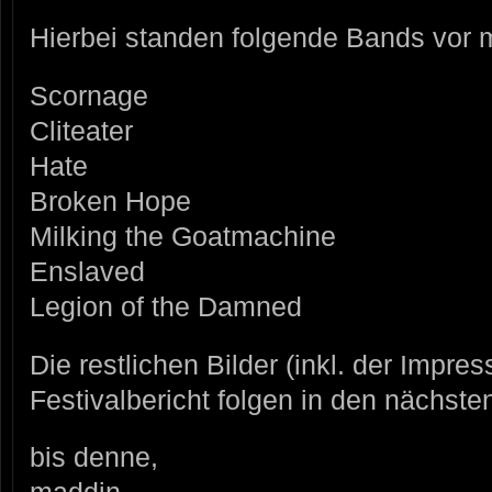
Hierbei standen folgende Bands vor m
Scornage
Cliteater
Hate
Broken Hope
Milking the Goatmachine
Enslaved
Legion of the Damned
Die restlichen Bilder (inkl. der Impre
Festivalbericht folgen in den nächste
bis denne,