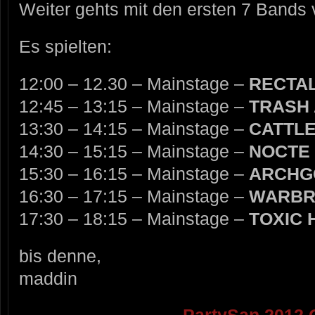
Weiter gehts mit den ersten 7 Bands
Es spielten:
12:00 – 12.30 – Mainstage –
RECTA
12:45 – 13:15 – Mainstage –
TRASH
13:30 – 14:15 – Mainstage –
CATTLE
14:30 – 15:15 – Mainstage –
NOCTE
15:30 – 16:15 – Mainstage –
ARCHG
16:30 – 17:15 – Mainstage –
WARBR
17:30 – 18:15 – Mainstage –
TOXIC
bis denne,
maddin