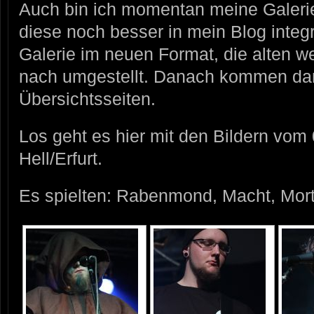
Auch bin ich momentan meine Galeri
diese noch besser in mein Blog integri
Galerie im neuen Format, die alten 
nach umgestellt. Danach kommen da
Übersichtsseiten.
Los geht es hier mit den Bildern vo
Hell/Erfurt.
Es spielten: Rabenmond, Macht, Mortj