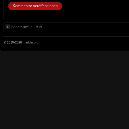
Sodom live in Erfurt
© 2010-2026
maddin.org