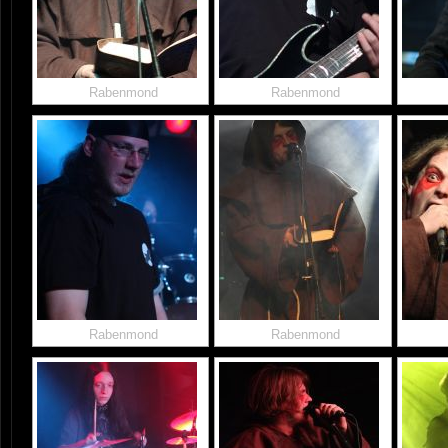
Rabenmond
Rabenmond
Rabenmond
Rabenmond