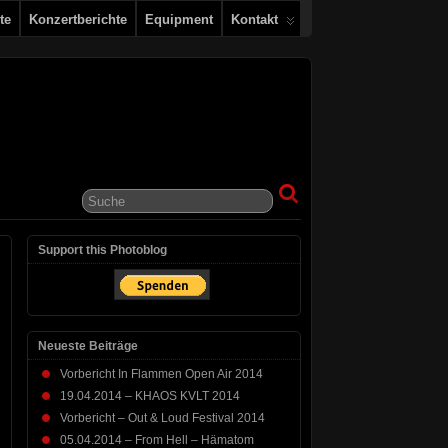
te
Konzertberichte
Equipment
Kontakt
Support this Photoblog
Neueste Beiträge
Vorbericht In Flammen Open Air 2014
19.04.2014 – KHAOS KVLT 2014
Vorbericht – Out & Loud Festival 2014
05.04.2014 – From Hell – Hämatom