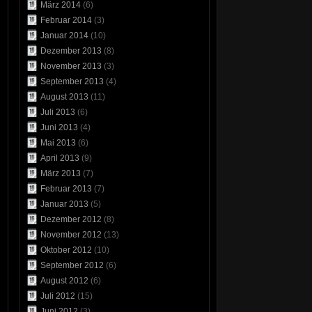
März 2014
(6)
Februar 2014
(3)
Januar 2014
(10)
Dezember 2013
(8)
November 2013
(3)
September 2013
(4)
August 2013
(11)
Juli 2013
(6)
Juni 2013
(4)
Mai 2013
(6)
April 2013
(9)
März 2013
(7)
Februar 2013
(7)
Januar 2013
(5)
Dezember 2012
(8)
November 2012
(13)
Oktober 2012
(10)
September 2012
(6)
August 2012
(6)
Juli 2012
(15)
Juni 2012
(3)