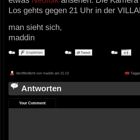
Los gehts gegen 21 Uhr in der VILLAk
man sieht sich,
maddin
Veröffentlicht von
maddin
am 21:13
Tagge
Antworten
Your Comment