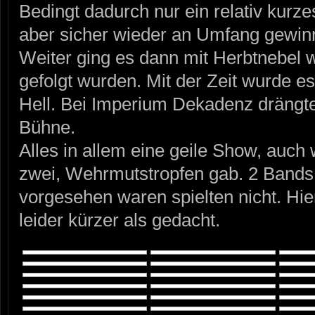
Bedingt dadurch nur ein relativ kurze
aber sicher wieder an Umfang gewinn
Weiter ging es dann mit Herbtnebel
gefolgt wurden. Mit der Zeit wurde es
Hell. Bei Imperium Dekadenz drängte 
Bühne.
Alles in allem eine geile Show, auch
zwei, Wehrmutstropfen gab. 2 Bands,
vorgesehen waren spielten nicht. Hi
leider kürzer als gedacht.