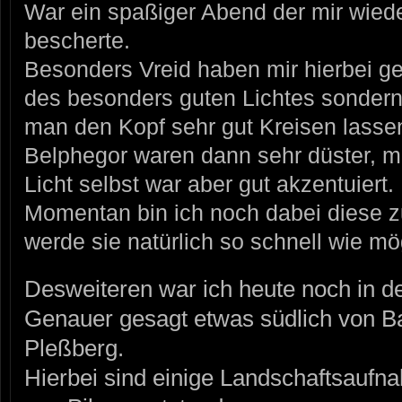
War ein spaßiger Abend der mir wied
bescherte.
Besonders Vreid haben mir hierbei gef
des besonders guten Lichtes sondern
man den Kopf sehr gut Kreisen lasse
Belphegor waren dann sehr düster, mu
Licht selbst war aber gut akzentuiert.
Momentan bin ich noch dabei diese zu
werde sie natürlich so schnell wie mö
Desweiteren war ich heute noch in 
Genauer gesagt etwas südlich von 
Pleßberg.
Hierbei sind einige Landschaftsaufn