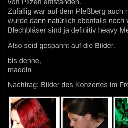
von Pilzen entstanden.
Zufällig war auf dem Pleßberg auch n
wurde dann natürlich ebenfalls noch 
Blechbläser sind ja definitiv heavy M
Also seid gespannt auf die Bilder.
bis denne,
maddin
Nachtrag: Bilder des Konzertes im Fr